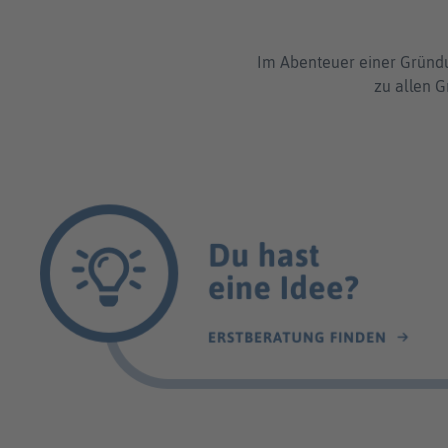
Im Abenteuer einer Gründun
zu allen G