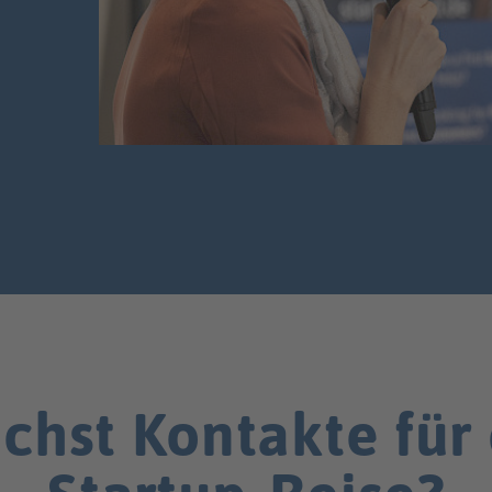
chst Kontakte für