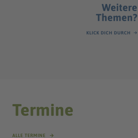
Termine
ALLE TERMINE