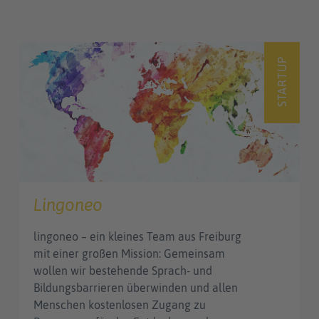
STARTUP
Lingoneo
lingoneo – ein kleines Team aus Freiburg
mit einer großen Mission: Gemeinsam
wollen wir bestehende Sprach- und
Bildungsbarrieren überwinden und allen
Menschen kostenlosen Zugang zu