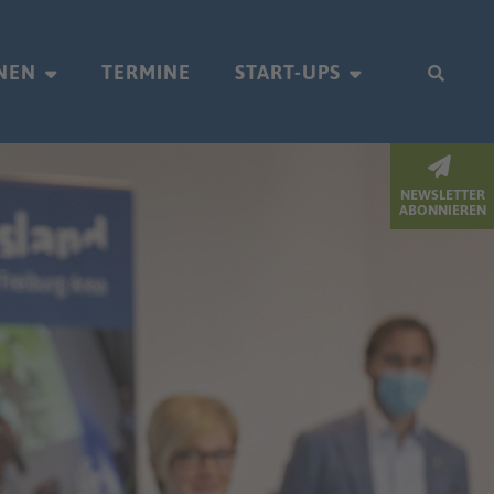
NEN
TERMINE
START-UPS
NEWSLETTER
ABONNIEREN