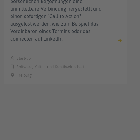
persönlichen Begegnungen eine
unmittelbare Verbindung hergestellt und
einen sofortigen "Call to Action"
ausgelöst werden, wie zum Beispiel das
Vereinbaren eines Termins oder das
connecten auf LinkedIn.
Start-up
Software, Kultur- und Kreativwirtschaft
Freiburg