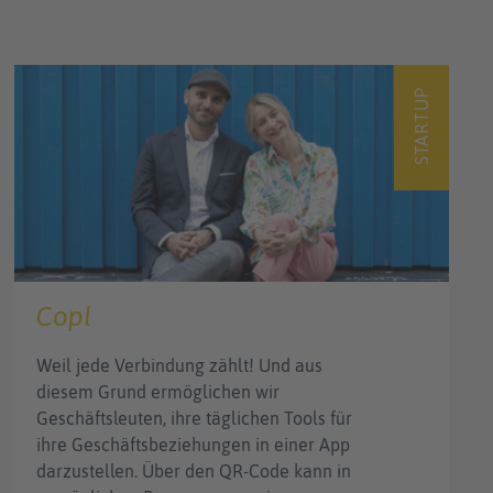
STARTUP
Copl
Weil jede Verbindung zählt! Und aus
diesem Grund ermöglichen wir
Geschäftsleuten, ihre täglichen Tools für
ihre Geschäftsbeziehungen in einer App
darzustellen. Über den QR-Code kann in