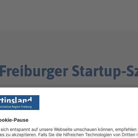
Freiburger Startup-