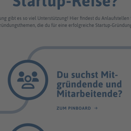
Startup-Reise?
g gibt es so viel Unterstützung! Hier findest du Anlaufstelle
ründungsthemen, die du für eine erfolgreiche Startup-Gründun