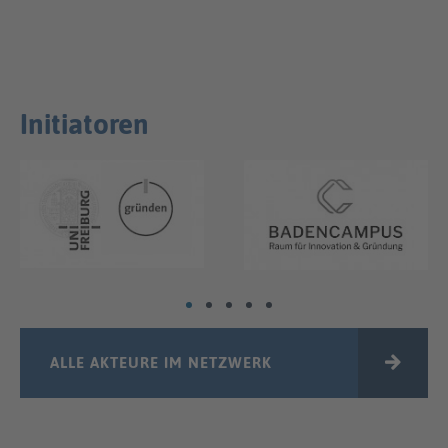
Initiatoren
ALLE AKTEURE IM NETZWERK