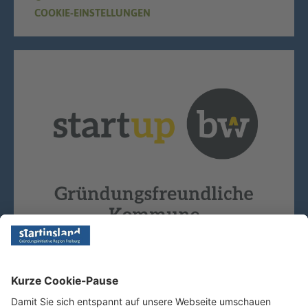
COOKIE-EINSTELLUNGEN