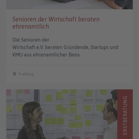
Senioren der Wirtschaft beraten
ehrenamtlich
Die Senioren der
Wirtschaft e.V. beraten Gründende, Startups und
KMU aus ehrenamtlicher Basis.
Freiburg
ERSTBERATUNG