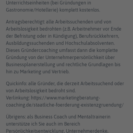
Unterrichtseinheiten (bei Gründungen in
Gastronomie/Hotellerie) komplett kostenlos.
Antragsberechtigt: alle Arbeitssuchenden und von
Arbeitslosigkeit bedrohten (z.B. Arbeitnehmer vor Ende
der Befristung oder in Kündigung), Berufsrückkehrern,
Ausbildungssuchenden und Hochschulabsolventen.
Dieses Gründercoaching umfasst dann die komplette
Gründung von der Unternehmerpersönlichkeit über
Businessplanerstellung und rechtliche Grundlagen bis
hin zu Marketing und Vertrieb.
Quickinfo: alle Gründer, die derzeit Arbeitssuchend oder
von Arbeitslosigkeit bedroht sind.
Verlinkung: https://www.marketingberatung-
coaching.de/staatliche-foerderung-existenzgruendung/
Übrigens: als Business Coach und Mentaltrainerin
unterstütze ich Sie auch im Bereich
Persönlichkeitsentwicklung, Unternehmerdenke,