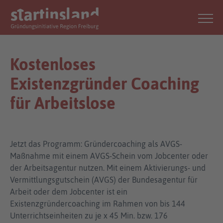
Kostenloses
Existenzgründer Coaching
für Arbeitslose
Jetzt das Programm: Gründercoaching als AVGS-
Maßnahme mit einem AVGS-Schein vom Jobcenter oder
der Arbeitsagentur nutzen. Mit einem Aktivierungs- und
Vermittlungsgutschein (AVGS) der Bundesagentur für
Arbeit oder dem Jobcenter ist ein
Existenzgründercoaching im Rahmen von bis 144
Unterrichtseinheiten zu je x 45 Min. bzw. 176