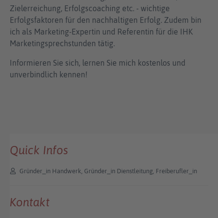
Zielerreichung, Erfolgscoaching etc. - wichtige
Erfolgsfaktoren für den nachhaltigen Erfolg. Zudem bin
ich als Marketing-Expertin und Referentin für die IHK
Marketingsprechstunden tätig.
Informieren Sie sich, lernen Sie mich kostenlos und
unverbindlich kennen!
Quick Infos
Gründer_in Handwerk, Gründer_in Dienstleitung, Freiberufler_in
Kontakt