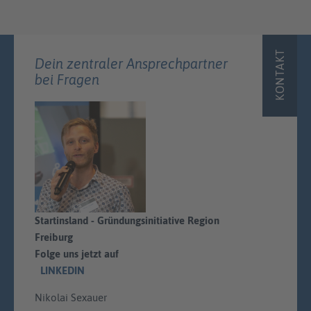
KONTAKT
Dein zentraler Ansprechpartner
bei Fragen
Startinsland - Gründungsinitiative Region
Freiburg
Folge uns jetzt auf
LINKEDIN
Nikolai Sexauer