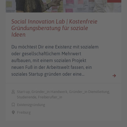
Social Innovation Lab | Kostenfreie
Gründungsberatung für soziale
Ideen
Du möchtest Dir eine Existenz mit sozialem
oder gesellschaftlichem Mehrwert
aufbauen, mit einem sozialen Projekt
neuen Fuß in der Arbeitswelt fassen, ein
soziales Startup gründen oder eine…
Start-up, Gründer_in Handwerk, Gründer_in Dienstleitung,
Studierende, Freiberufler_in
Existenzgründung
Freiburg