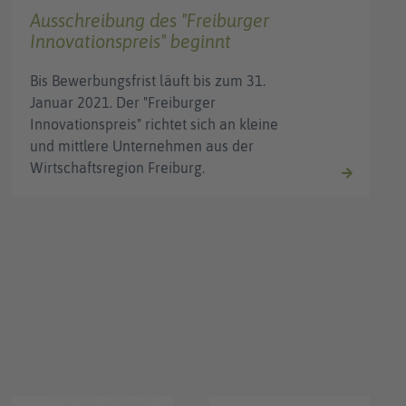
Ausschreibung des "Freiburger
Innovationspreis" beginnt
Bis Bewerbungsfrist läuft bis zum 31.
Januar 2021. Der "Freiburger
Innovationspreis" richtet sich an kleine
und mittlere Unternehmen aus der
Wirtschaftsregion Freiburg.