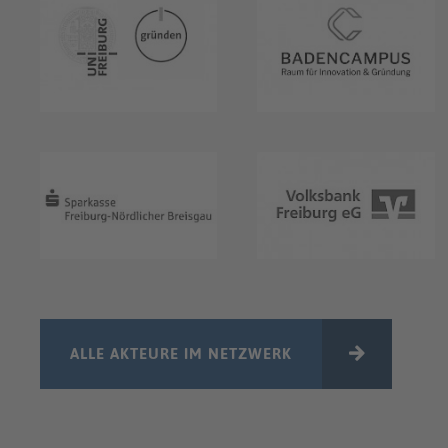
ALLE AKTEURE IM NETZWERK