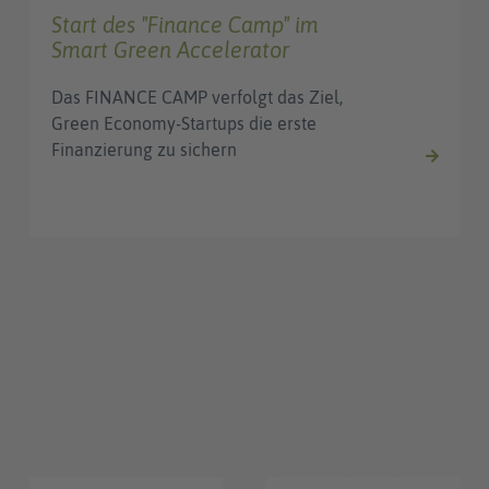
Start des "Finance Camp" im
Smart Green Accelerator
Das FINANCE CAMP verfolgt das Ziel,
Green Economy-Startups die erste
Finanzierung zu sichern