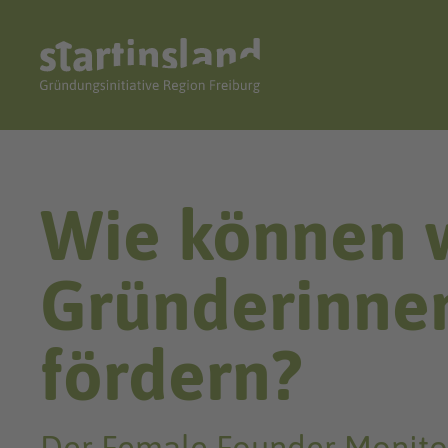
Wie können 
Gründerinnen
fördern?