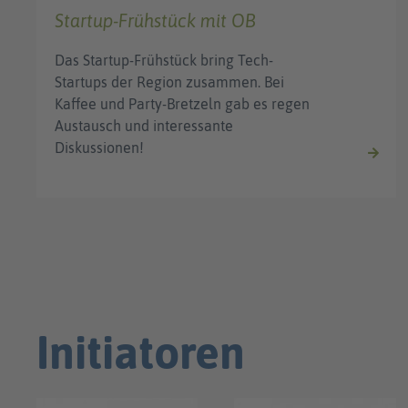
Startup-Frühstück mit OB
Das Startup-Frühstück bring Tech-
Startups der Region zusammen. Bei
Kaffee und Party-Bretzeln gab es regen
Austausch und interessante
Diskussionen!
Initiatoren