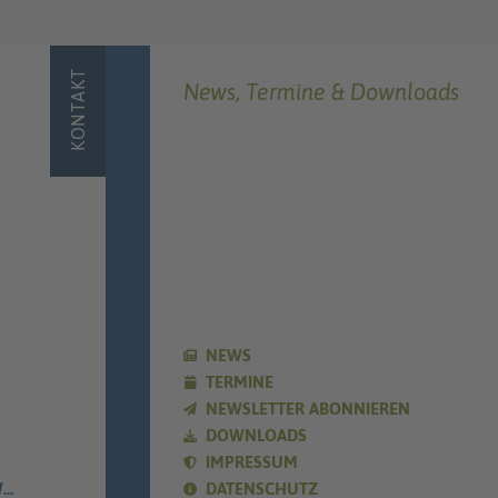
KONTAKT
News, Termine & Downloads
NEWS
TERMINE
NEWSLETTER ABONNIEREN
DOWNLOADS
IMPRESSUM
E
DATENSCHUTZ