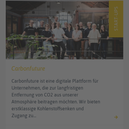
START-UPS
Carbonfuture
Carbonfuture ist eine digitale Plattform für
Unternehmen, die zur langfristigen
Entfernung von CO2 aus unserer
Atmosphäre beitragen möchten. Wir bieten
erstklassige Kohlenstoffsenken und
Zugang zu…