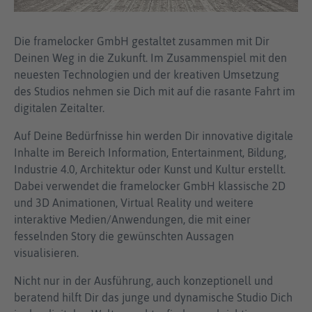
Die framelocker GmbH gestaltet zusammen mit Dir
Deinen Weg in die Zukunft. Im Zusammenspiel mit den
neuesten Technologien und der kreativen Umsetzung
des Studios nehmen sie Dich mit auf die rasante Fahrt im
digitalen Zeitalter.
Auf Deine Bedürfnisse hin werden Dir innovative digitale
Inhalte im Bereich Information, Entertainment, Bildung,
Industrie 4.0, Architektur oder Kunst und Kultur erstellt.
Dabei verwendet die framelocker GmbH klassische 2D
und 3D Animationen, Virtual Reality und weitere
interaktive Medien/Anwendungen, die mit einer
fesselnden Story die gewünschten Aussagen
visualisieren.
Nicht nur in der Ausführung, auch konzeptionell und
beratend hilft Dir das junge und dynamische Studio Dich