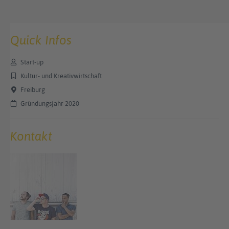
Quick Infos
Start-up
Kultur- und Kreativwirtschaft
Freiburg
Gründungsjahr 2020
Kontakt