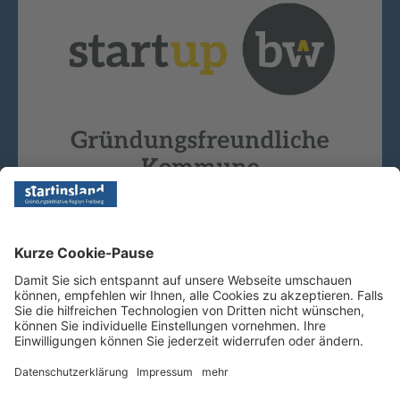
Copyright © 2026 - Startinsland. Alle Rechte vorbehalten