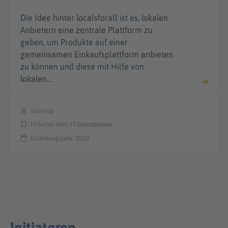
Die Idee hinter localsforall ist es, lokalen
Anbietern eine zentrale Plattform zu
geben, um Produkte auf einer
gemeinsamen Einkaufsplattform anbieten
zu können und diese mit Hilfe von
lokalen…
Start-up
IT-Sicherheit/ IT-Dienstleister
Gründungsjahr 2020
Initiatoren