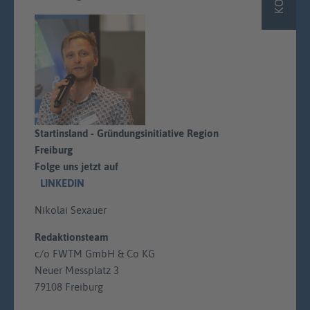
Startinsland - Gründungsinitiative Region
Freiburg
Folge uns jetzt auf
LINKEDIN
Nikolai Sexauer
Redaktionsteam
c/o FWTM GmbH & Co KG
Neuer Messplatz 3
79108 Freiburg