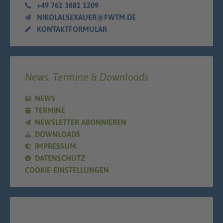
+49 761 3881 1209
NIKOLAI.SEXAUER@FWTM.DE
KONTAKTFORMULAR
News, Termine & Downloads
NEWS
TERMINE
NEWSLETTER ABONNIEREN
DOWNLOADS
IMPRESSUM
DATENSCHUTZ
COOKIE-EINSTELLUNGEN