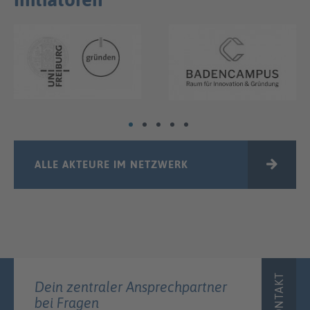
ALLE AKTEURE IM NETZWERK
KONTAKT
Dein zentraler Ansprechpartner
bei Fragen