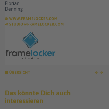
Florian
Denning
WWW.FRAMELOCKER.COM
STUDIO@FRAMELOCKER.COM
ÜBERSICHT
Das könnte Dich auch
interessieren