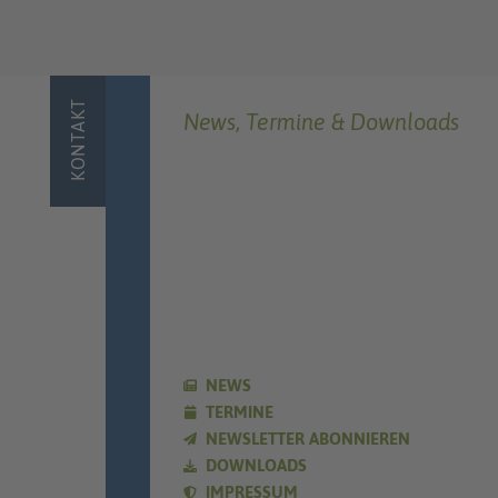
KONTAKT
News, Termine & Downloads
NEWS
TERMINE
NEWSLETTER ABONNIEREN
DOWNLOADS
IMPRESSUM