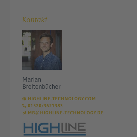
Kontakt
Marian
Breitenbücher
HIGHLINE-TECHNOLOGY.COM
01520/3621383
MB@HIGHLINE-TECHNOLOGY.DE