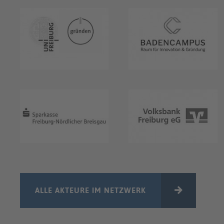
ALLE AKTEURE IM NETZWERK