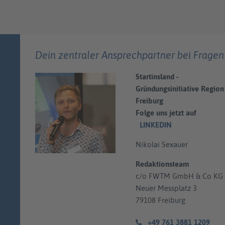
Dein zentraler Ansprechpartner bei Fragen
Startinsland -
Gründungsinitiative Region
Freiburg
Folge uns jetzt auf
LINKEDIN
Nikolai Sexauer
Redaktionsteam
c/o FWTM GmbH & Co KG
Neuer Messplatz 3
79108 Freiburg
+49 761 3881 1209