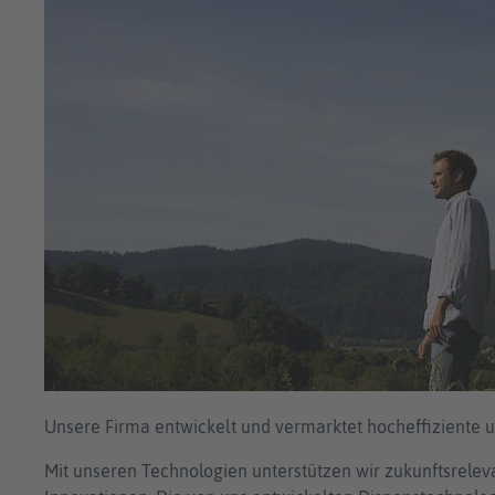
Unsere Firma entwickelt und vermarktet hocheffiziente 
Mit unseren Technologien unterstützen wir zukunftsrele