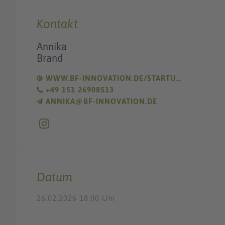
Kontakt
Annika
Brand
WWW.BF-INNOVATION.DE/STARTUP/
+49 151 26908513
ANNIKA@BF-INNOVATION.DE
Datum
26.02.2026 18:00 Uhr