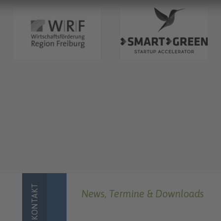
KONTAKT
News, Termine & Downloads