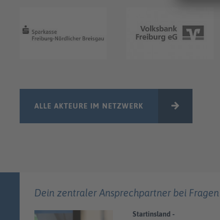
ALLE AKTEURE IM NETZWERK
Dein zentraler Ansprechpartner bei Fragen
Startinsland -