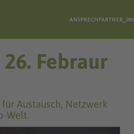
ANSPRECHPARTNER_IN
 26. Febraur
 für Austausch, Netzwerk
p-Welt.