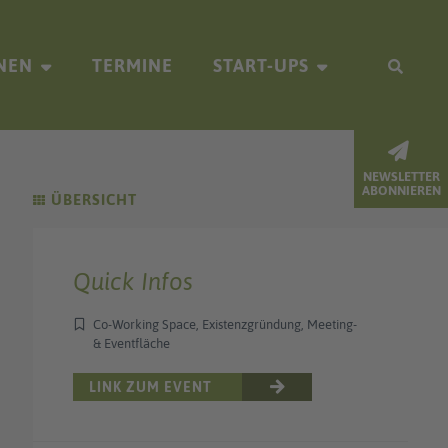
NEN
TERMINE
START-UPS
NEWSLETTER
ABONNIEREN
ÜBERSICHT
Quick Infos
Co-Working Space, Existenzgründung, Meeting-
& Eventfläche
LINK ZUM EVENT