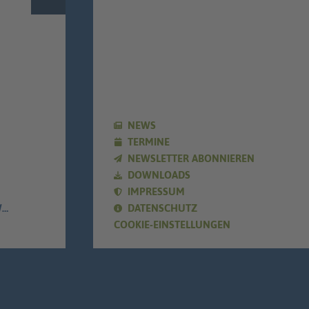
NEWS
TERMINE
NEWSLETTER ABONNIEREN
DOWNLOADS
IMPRESSUM
E
DATENSCHUTZ
COOKIE-EINSTELLUNGEN