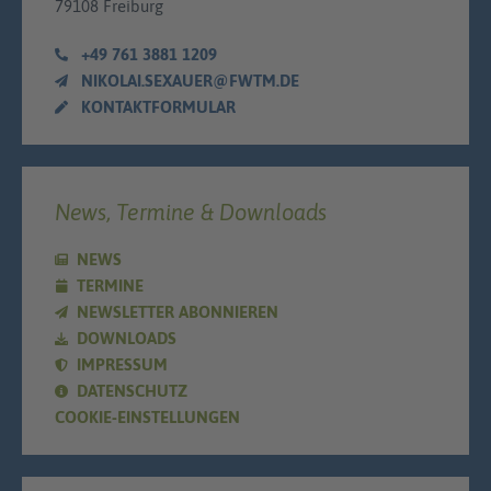
79108 Freiburg
+49 761 3881 1209
NIKOLAI.SEXAUER@FWTM.DE
KONTAKTFORMULAR
News, Termine & Downloads
NEWS
TERMINE
NEWSLETTER ABONNIEREN
DOWNLOADS
IMPRESSUM
DATENSCHUTZ
COOKIE-EINSTELLUNGEN