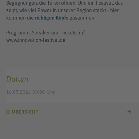
Begegnungen, die Türen öffnen. Und ein Festival, das
zeigt, wie viel Power in unserer Region steckt - hier
kommen die
richtigen Köpfe
zusammen.
Programm, Speaker und Tickets auf:
www.innovation-festival.de
Datum
16.07.2026 09:00 Uhr
ÜBERSICHT