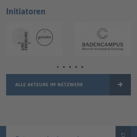
Initiatoren
ALLE AKTEURE IM NETZWERK