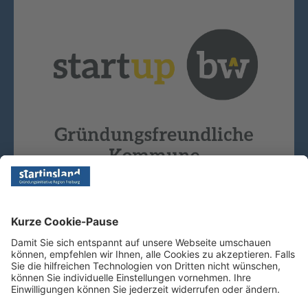
Copyright © 2026 - Startinsland. Alle Rechte vorbehalten