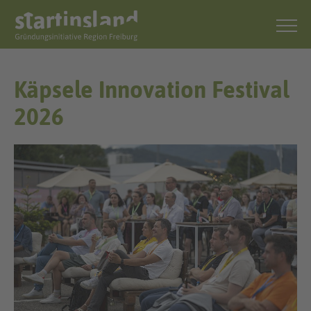
Käpsele Innovation Festival
2026