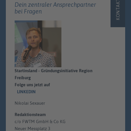
KONTAKT
Dein zentraler Ansprechpartner
bei Fragen
Startinsland - Gründungsinitiative Region
Freiburg
Folge uns jetzt auf
LINKEDIN
Nikolai Sexauer
Redaktionsteam
c/o FWTM GmbH & Co KG
Neuer Messplatz 3