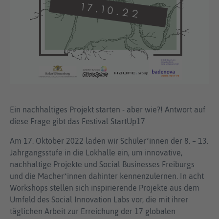
Ein nachhaltiges Projekt starten - aber wie?! Antwort auf
diese Frage gibt das Festival StartUp17
Am 17. Oktober 2022 laden wir Schüler*innen der 8. – 13.
Jahrgangsstufe in die Lokhalle ein, um innovative,
nachhaltige Projekte und Social Businesses Freiburgs
und die Macher*innen dahinter kennenzulernen. In acht
Workshops stellen sich inspirierende Projekte aus dem
Umfeld des Social Innovation Labs vor, die mit ihrer
täglichen Arbeit zur Erreichung der 17 globalen