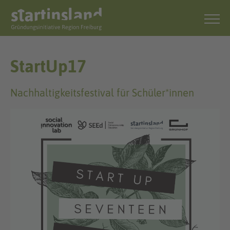
StartUp17
Nachhaltigkeitsfestival für Schüler*innen