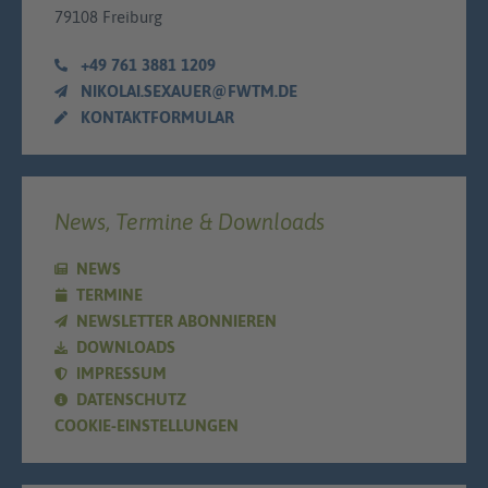
79108 Freiburg
+49 761 3881 1209
NIKOLAI.SEXAUER@FWTM.DE
KONTAKTFORMULAR
News, Termine & Downloads
NEWS
TERMINE
NEWSLETTER ABONNIEREN
DOWNLOADS
IMPRESSUM
DATENSCHUTZ
COOKIE-EINSTELLUNGEN