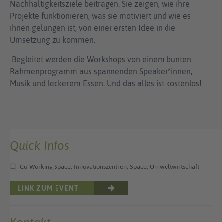
Nachhaltigkeitsziele beitragen. Sie zeigen, wie ihre
Projekte funktionieren, was sie motiviert und wie es
ihnen gelungen ist, von einer ersten Idee in die
Umsetzung zu kommen.
Begleitet werden die Workshops von einem bunten
Rahmenprogramm aus spannenden Speaker*innen,
Musik und leckerem Essen. Und das alles ist kostenlos!
Quick Infos
Co-Working Space, Innovationszentren, Space, Umweltwirtschaft
LINK ZUM EVENT