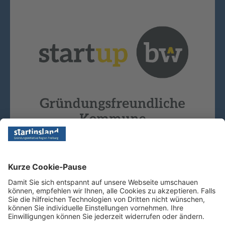
Copyright © 2026 - Startinsland. Alle Rechte vorbehalten