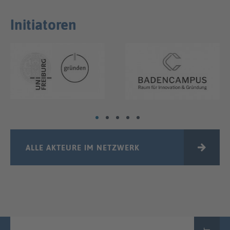
Initiatoren
ALLE AKTEURE IM NETZWERK