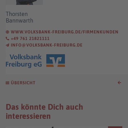
Thorsten
Bannwarth
WWW.VOLKSBANK-FREIBURG.DE/FIRMENKUNDEN
+49 761 21821111
INFO@VOLKSBANK-FREIBURG.DE
ÜBERSICHT
Das könnte Dich auch
interessieren