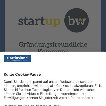
Copyright © 2026 - Startinsland. Alle Rechte vorbehalten