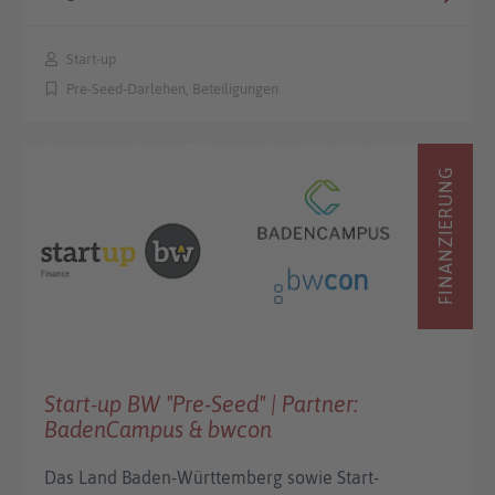
Start-up
Pre-Seed-Darlehen, Beteiligungen
FINANZIERUNG
Start-up BW "Pre-Seed" | Partner:
BadenCampus & bwcon
Das Land Baden-Württemberg sowie Start-