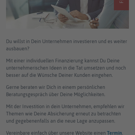
Du willst in Dein Unternehmen investieren und es weiter
ausbauen?
Mit einer individuellen Finanzierung kannst Du Deine
unternehmerischen Ideen in die Tat umsetzen und noch
besser auf die Wünsche Deiner Kunden eingehen.
Gerne beraten wir Dich in einem persönlichen
Beratungsgespräch über Deine Möglichkeiten.
Mit der Investition in dein Unternehmen, empfehlen wir
Themen wie Deine Absicherung erneut zu betrachten
und gegebenenfalls an die neue Lage anzupassen.
Vereinbare einfach über unsere Website einen
Termin
.