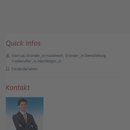
Quick Infos
Start-up, Gründer_in Handwerk, Gründer_in Dienstleitung,
Freiberufler_in, Nachfolger_in
Förderdarlehen
Kontakt