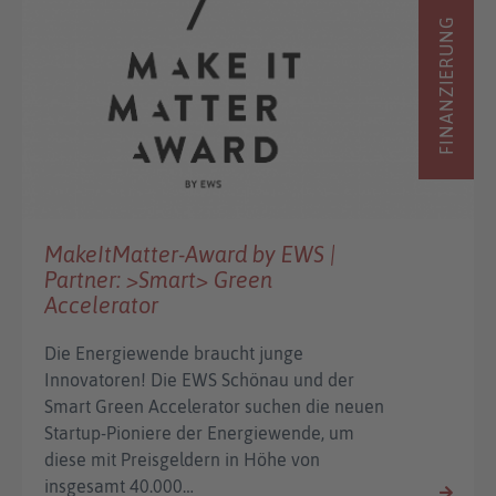
FINANZIERUNG
MakeItMatter-Award by EWS |
Partner: >Smart> Green
Accelerator
Die Energiewende braucht junge
Innovatoren! Die EWS Schönau und der
Smart Green Accelerator suchen die neuen
Startup-Pioniere der Energiewende, um
diese mit Preisgeldern in Höhe von
insgesamt 40.000…