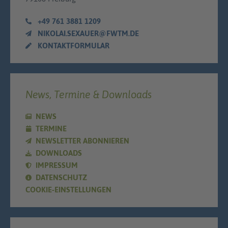
+49 761 3881 1209
NIKOLAI.SEXAUER@FWTM.DE
KONTAKTFORMULAR
News, Termine & Downloads
NEWS
TERMINE
NEWSLETTER ABONNIEREN
DOWNLOADS
IMPRESSUM
DATENSCHUTZ
COOKIE-EINSTELLUNGEN