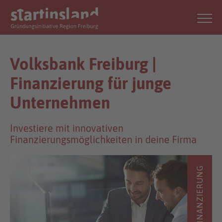
Volksbank Freiburg |
Finanzierung für junge
Unternehmen
Investiere mit innovativen
Finanzierungsmöglichkeiten in deine Firma
FINANZIERUNG