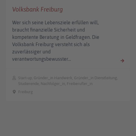
Volksbank Freiburg
Wer sich seine Lebensziele erfüllen will,
braucht finanzielle Sicherheit und
kompetente Beratung in Geldfragen. Die
Volksbank Freiburg versteht sich als
zuverlässiger und
verantwortungsbewusster…
Start-up, Gründer_in Handwerk, Gründer_in Dienstleitung,
Studierende, Nachfolger_in, Freiberufler_in
Freiburg