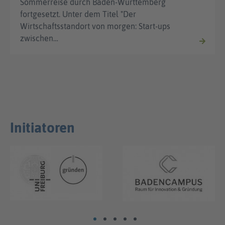
Sommerreise durch Baden-Württemberg
fortgesetzt. Unter dem Titel "Der
Wirtschaftsstandort von morgen: Start-ups
zwischen…
Initiatoren