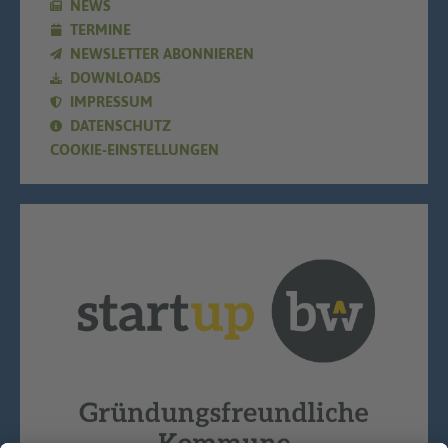
NEWS
TERMINE
NEWSLETTER ABONNIEREN
DOWNLOADS
IMPRESSUM
DATENSCHUTZ
COOKIE-EINSTELLUNGEN