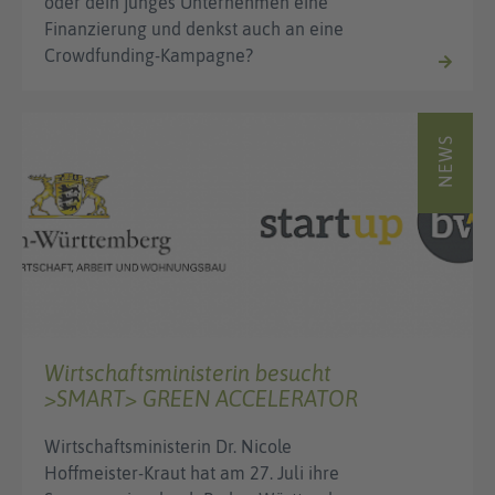
oder dein junges Unternehmen eine
Finanzierung und denkst auch an eine
Crowdfunding-Kampagne?
NEWS
Wirtschaftsministerin besucht
>SMART> GREEN ACCELERATOR
Wirtschaftsministerin Dr. Nicole
Hoffmeister-Kraut hat am 27. Juli ihre