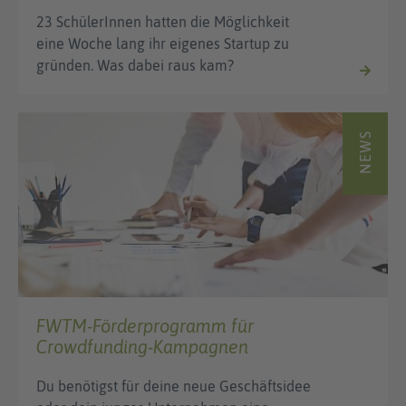
23 SchülerInnen hatten die Möglichkeit
eine Woche lang ihr eigenes Startup zu
gründen. Was dabei raus kam?
NEWS
FWTM-Förderprogramm für
Crowdfunding-Kampagnen
Du benötigst für deine neue Geschäftsidee