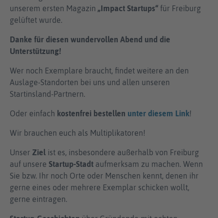
unserem ersten Magazin
„Impact Startups“
für Freiburg
gelüftet wurde.
Danke für diesen wundervollen Abend und die
Unterstützung!
Wer noch Exemplare braucht, findet weitere an den
Auslage-Standorten bei uns und allen unseren
Startinsland-Partnern.
Oder einfach
kostenfrei bestellen
unter diesem Link
!
Wir brauchen euch als Multiplikatoren!
Unser
Ziel
ist es, insbesondere außerhalb von Freiburg
auf unsere
Startup-Stadt
aufmerksam zu machen. Wenn
Sie bzw. Ihr noch Orte oder Menschen kennt, denen ihr
gerne eines oder mehrere Exemplar schicken wollt,
gerne eintragen.