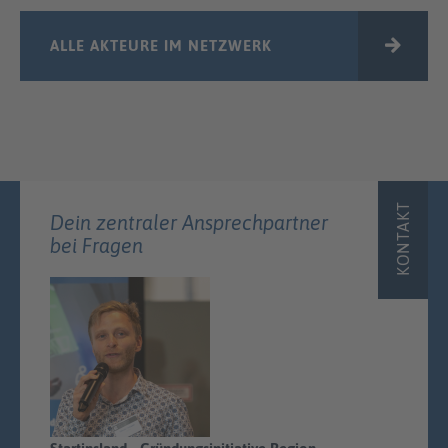
ALLE AKTEURE IM NETZWERK
KONTAKT
Dein zentraler Ansprechpartner
bei Fragen