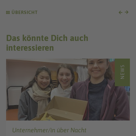
ÜBERSICHT
Das könnte Dich auch
interessieren
NEWS
Unternehmer/in über Nacht