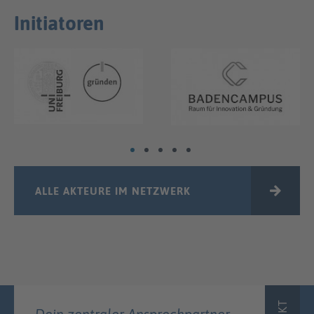
Initiatoren
ALLE AKTEURE IM NETZWERK