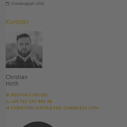
Gründungsjahr 2018
Kontakt
Christian
Hirth
DEEPVA.COM/DE/
+49 761 290 800 88
CHRISTIAN.HIRTH@THE-CHAINLESS.COM