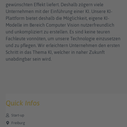
gewünschten Effekt liefert. Deshalb zögern viele
Unternehmen mit der Einführung einer KI. Unsere KI-
Plattform bietet deshalb die Möglichkeit, eigene KI-
Modelle im Bereich Computer Vision nutzerfreundlich
und unkompliziert zu erstellen. Es sind keine teuren
Fachleute vonnöten, um unsere Technologie einzusetzen
und zu pflegen. Wir erleichtern Unternehmen den ersten
Schritt in das Thema KI, welcher in naher Zukunft
unabdingbar sein wird.
Quick Infos
Start-up
Freiburg