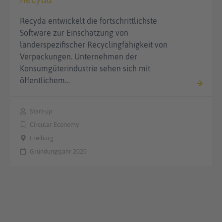
Recyda entwickelt die fortschrittlichste
Software zur Einschätzung von
länderspezifischer Recyclingfähigkeit von
Verpackungen. Unternehmen der
Konsumgüterindustrie sehen sich mit
öffentlichem…
Start-up
Circular Economy
Freiburg
Gründungsjahr 2020