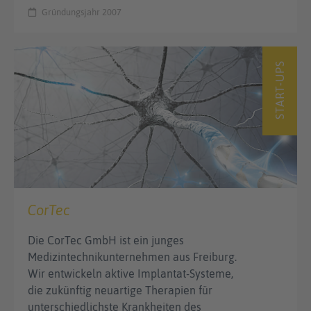
Gründungsjahr 2007
START-UPS
CorTec
Die CorTec GmbH ist ein junges
Medizintechnikunternehmen aus Freiburg.
Wir entwickeln aktive Implantat-Systeme,
die zukünftig neuartige Therapien für
unterschiedlichste Krankheiten des