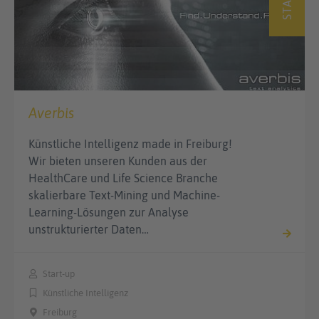
Averbis
Künstliche Intelligenz made in Freiburg!
Wir bieten unseren Kunden aus der
HealthCare und Life Science Branche
skalierbare Text-Mining und Machine-
Learning-Lösungen zur Analyse
unstrukturierter Daten…
Start-up
Künstliche Intelligenz
Freiburg