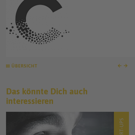
ÜBERSICHT
Das könnte Dich auch
interessieren
START-UPS