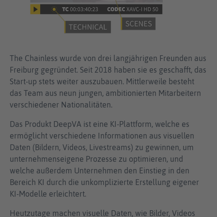
The Chainless wurde von drei langjährigen Freunden aus
Freiburg gegründet. Seit 2018 haben sie es geschafft, das
Start-up stets weiter auszubauen. Mittlerweile besteht
das Team aus neun jungen, ambitionierten Mitarbeitern
verschiedener Nationalitäten.
Das Produkt DeepVA ist eine KI-Plattform, welche es
ermöglicht verschiedene Informationen aus visuellen
Daten (Bildern, Videos, Livestreams) zu gewinnen, um
unternehmenseigene Prozesse zu optimieren, und
welche außerdem Unternehmen den Einstieg in den
Bereich KI durch die unkomplizierte Erstellung eigener
KI-Modelle erleichtert.
Heutzutage machen visuelle Daten, wie Bilder, Videos