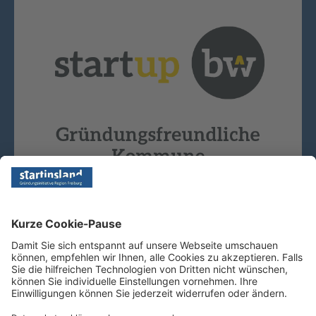
Copyright © 2026 - Startinsland. Alle Rechte vorbehalten