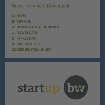
News, Termine & Downloads
NEWS
TERMINE
NEWSLETTER ABONNIEREN
DOWNLOADS
IMPRESSUM
DATENSCHUTZ
COOKIE-EINSTELLUNGEN