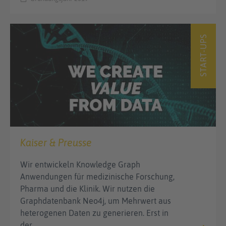
START-UPS
Kaiser & Preusse
Wir entwickeln Knowledge Graph
Anwendungen für medizinische Forschung,
Pharma und die Klinik. Wir nutzen die
Graphdatenbank Neo4j, um Mehrwert aus
heterogenen Daten zu generieren. Erst in
der…