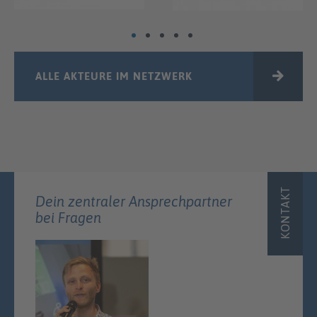
ALLE AKTEURE IM NETZWERK
KONTAKT
Dein zentraler Ansprechpartner
bei Fragen