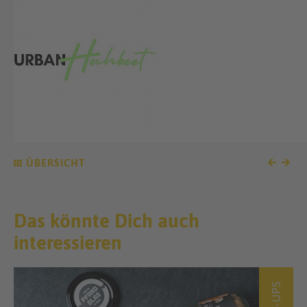
ÜBERSICHT
Das könnte Dich auch
interessieren