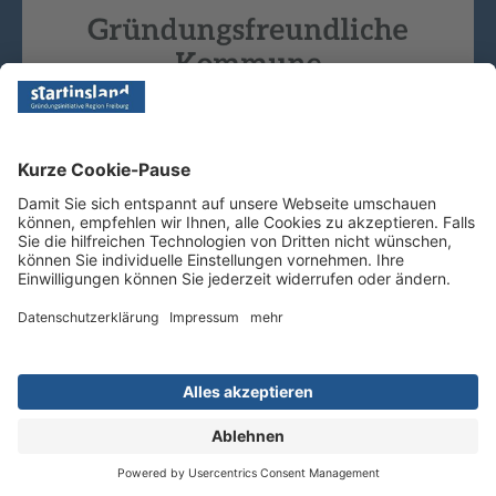
Copyright © 2026 - Startinsland. Alle Rechte vorbehalten