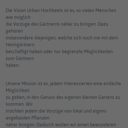
Die Vision Urban Hochbeets ist es, so vielen Menschen
wie möglich
die Vorzüge des Gärtnerns näher zu bringen. Dazu
gehören
insbesondere diejenigen, welche sich noch nie mit dem
Heimgärtnern
beschäftigt haben oder nur begrenzte Möglichkeiten
zum Gärtnern
haben.
Unsere Mission ist es, jedem Interessierten eine einfache
Möglichkeit
zu geben, in den Genuss des eigenen kleinen Gartens zu
kommen. Wir
möchten jedem die Vorzüge von lokal und eigens
angebauten Pflanzen
näher bringen. Dadurch wollen wir einen bewussteren