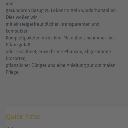
und
gesünderen Bezug zu Lebensmitteln wiederherstellen.
Dies wollen wir
mit einsteigerfreundlichen, transparenten und
kompakten
Komplettpaketen erreichen. Mit dabei sind immer ein
Pflanzgefäß
oder Hochbeet, erwachsene Pflanzen, abgestimmte
Erdsorten,
pflanzlicher Dünger und eine Anleitung zur optimalen
Pflege.
Quick Infos