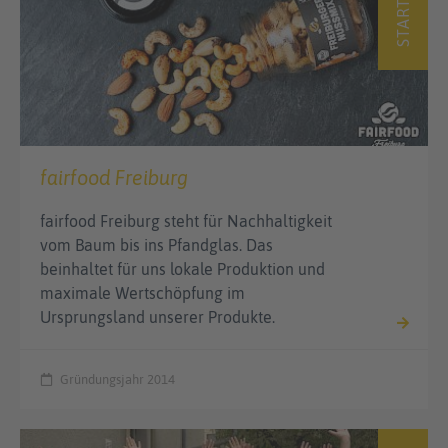
START-UPS
fairfood Freiburg
fairfood Freiburg steht für Nachhaltigkeit
vom Baum bis ins Pfandglas. Das
beinhaltet für uns lokale Produktion und
maximale Wertschöpfung im
Ursprungsland unserer Produkte.
Gründungsjahr 2014