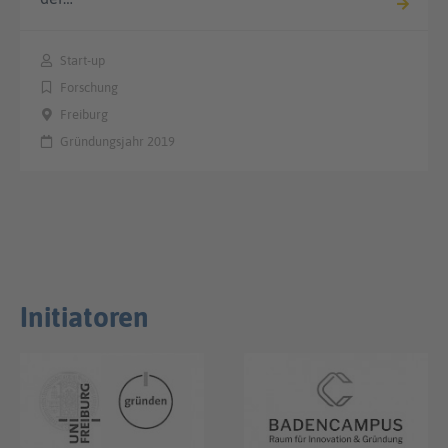
Start-up
Forschung
Freiburg
Gründungsjahr 2019
Initiatoren