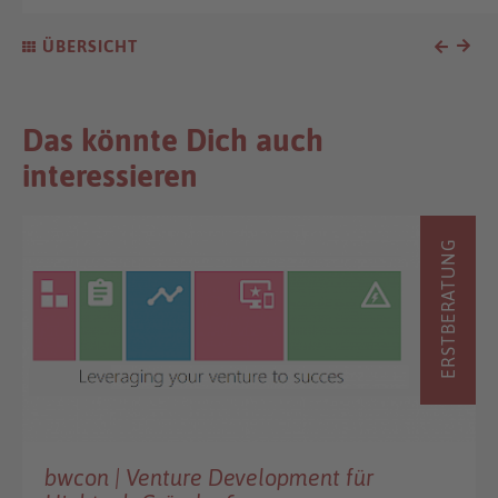
ÜBERSICHT
Das könnte Dich auch
interessieren
ERSTBERATUNG
bwcon | Venture Development für