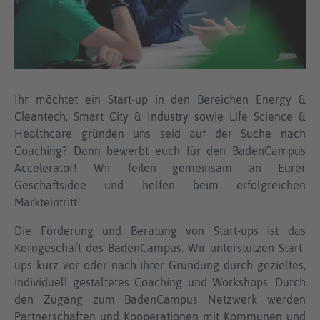
Ihr möchtet ein Start-up in den Bereichen Energy &
Cleantech, Smart City & Industry sowie Life Science &
Healthcare gründen uns seid auf der Suche nach
Coaching? Dann bewerbt euch für den BadenCampus
Accelerator! Wir feilen gemeinsam an Eurer
Geschäftsidee und helfen beim erfolgreichen
Markteintritt!
Die Förderung und Beratung von Start-ups ist das
Kerngeschäft des BadenCampus. Wir unterstützen Start-
ups kurz vor oder nach ihrer Gründung durch gezieltes,
individuell gestaltetes Coaching und Workshops. Durch
den Zugang zum BadenCampus Netzwerk werden
Partnerschaften und Kooperationen mit Kommunen und