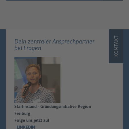
KONTAKT
Dein zentraler Ansprechpartner
bei Fragen
Startinsland - Gründungsinitiative Region
Freiburg
Folge uns jetzt auf
LINKEDIN