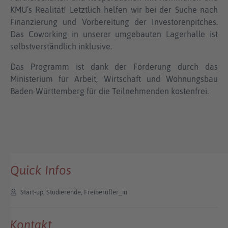
KMU’s Realität! Letztlich helfen wir bei der Suche nach
Finanzierung und Vorbereitung der Investorenpitches.
Das Coworking in unserer umgebauten Lagerhalle ist
selbstverständlich inklusive.
Das Programm ist dank der Förderung durch das
Ministerium für Arbeit, Wirtschaft und Wohnungsbau
Baden-Württemberg für die Teilnehmenden kostenfrei.
Quick Infos
Start-up, Studierende, Freiberufler_in
Kontakt