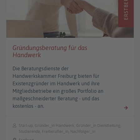
ERSTBERATUNG
Gründungsberatung für das
Handwerk
Die Beratungsdienste der
Handwerkskammer Freiburg bieten für
Existenzgründer im Handwerk und ihre
Mitgliedsbetriebe ein großes Portfolio an
maßgeschneiderter Beratung - und das
kostenlos - an.
Start-up, Gründer_in Handwerk, Gründer_in Dienstleitung,
Studierende, Freiberufler_in, Nachfolger_in
Freiburg