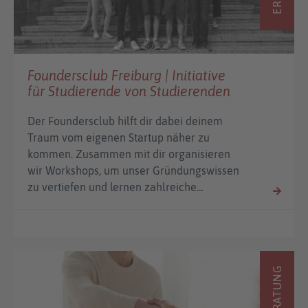
Foundersclub Freiburg | Initiative
für Studierende von Studierenden
Der Foundersclub hilft dir dabei deinem
Traum vom eigenen Startup näher zu
kommen. Zusammen mit dir organisieren
wir Workshops, um unser Gründungswissen
zu vertiefen und lernen zahlreiche…