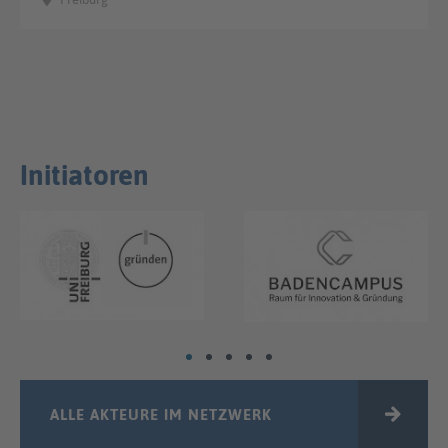
Initiatoren
ALLE AKTEURE IM NETZWERK