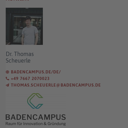
Dr. Thomas
Scheuerle
BADENCAMPUS.DE/DE/
+49 7667 2070023
THOMAS.SCHEUERLE@BADENCAMPUS.DE