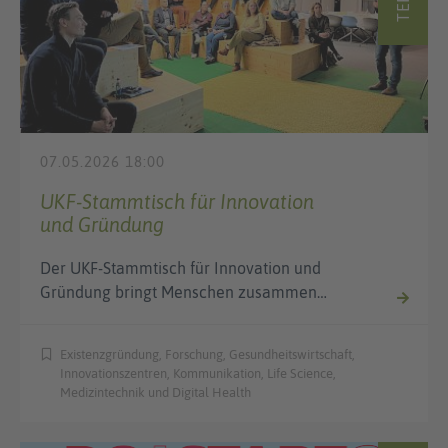
07.05.2026 18:00
UKF-Stammtisch für Innovation
und Gründung
Der UKF-Stammtisch für Innovation und
Gründung bringt Menschen zusammen…
Existenzgründung, Forschung, Gesundheitswirtschaft,
Innovationszentren, Kommunikation, Life Science,
Medizintechnik und Digital Health