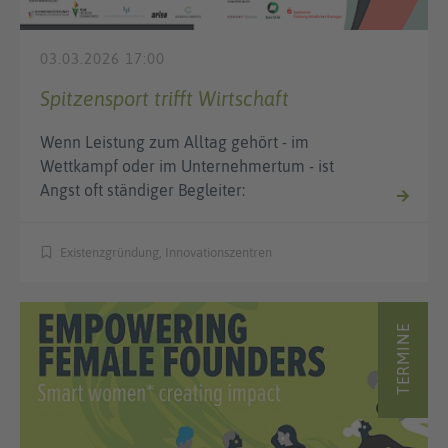
03.03.2026 17:00
Spitzensport trifft Wirtschaft
Wenn Leistung zum Alltag gehört - im
Wettkampf oder im Unternehmertum - ist
Angst oft ständiger Begleiter:
Existenzgründung, Innovationszentren
TERMINE