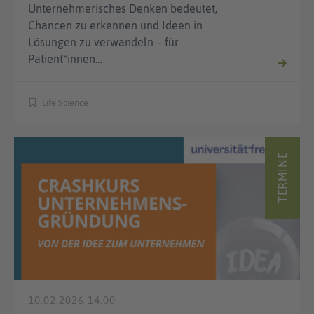
Unternehmerisches Denken bedeutet,
Chancen zu erkennen und Ideen in
Lösungen zu verwandeln – für
Patient*innen…
Life Science
TERMINE
10.02.2026 14:00