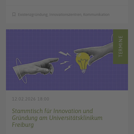
Existenzgründung, Innovationszentren, Kommunikation
TERMINE
12.02.2026 18:00
Stammtisch für Innovation und
Gründung am Universitätsklinikum
Freiburg