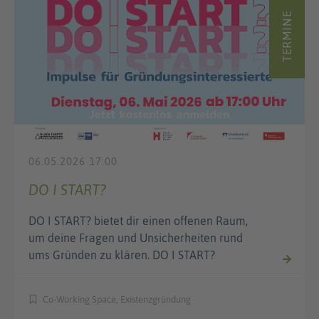
TERMINE
06.05.2026 17:00
DO I START?
DO I START? bietet dir einen offenen Raum,
um deine Fragen und Unsicherheiten rund
ums Gründen zu klären. DO I START?
Co-Working Space, Existenzgründung