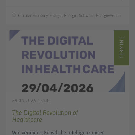
Circular Economy, Energie, Energie, Software, Energiewende
TERMINE
29.04.2026 15:00
The Digital Revolution of
Healthcare
Wie verändert Künstliche Intelligenz unser