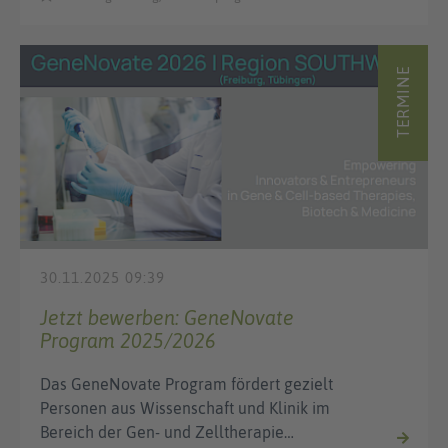
TERMINE
30.11.2025 09:39
Jetzt bewerben: GeneNovate
Program 2025/2026
Das GeneNovate Program fördert gezielt
Personen aus Wissenschaft und Klinik im
Bereich der Gen- und Zelltherapie…