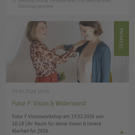
Existenzgründung, Förderdarlehen, Pre-Seed-Darlehen,
Zuschussprogramme
TERMINE
19.02.2026 10:00
Futur F: Vision & Widerstand
Futur F Visionworkshop am 19.02.2026 von
10-18 Uhr Raum für deine Vision & Innere
Klarheit für 2026.