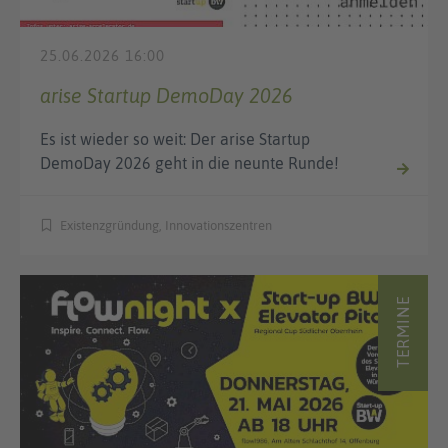
25.06.2026 16:00
arise Startup DemoDay 2026
Es ist wieder so weit: Der arise Startup
DemoDay 2026 geht in die neunte Runde!
Existenzgründung, Innovationszentren
TERMINE