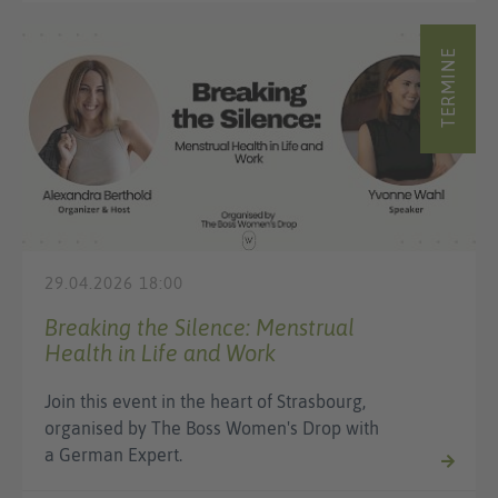
TERMINE
29.04.2026 18:00
Breaking the Silence: Menstrual
Health in Life and Work
Join this event in the heart of Strasbourg,
organised by The Boss Women's Drop with
a German Expert.