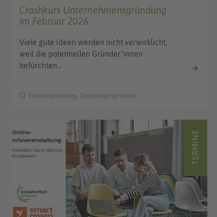
Crashkurs Unternehmensgründung
im Februar 2026
Viele gute Ideen werden nicht verwirklicht,
weil die potentiellen Gründer*innen
befürchten…
Existenzgründung, Zuschussprogramme
TERMINE