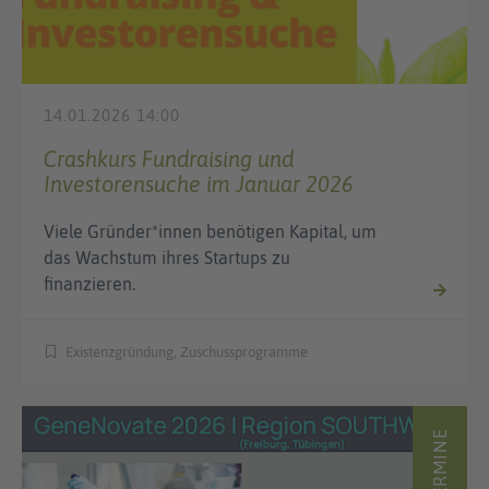
14.01.2026 14:00
Crashkurs Fundraising und
Investorensuche im Januar 2026
Viele Gründer*innen benötigen Kapital, um
das Wachstum ihres Startups zu
finanzieren.
Existenzgründung, Zuschussprogramme
TERMINE