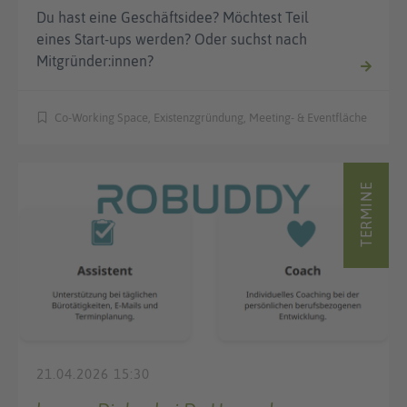
Du hast eine Geschäftsidee? Möchtest Teil
eines Start-ups werden? Oder suchst nach
Mitgründer:innen?
Co-Working Space, Existenzgründung, Meeting- & Eventfläche
TERMINE
21.04.2026 15:30