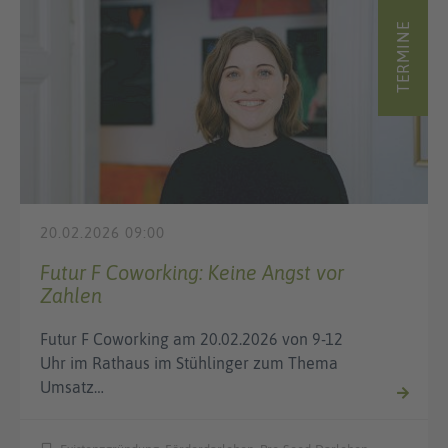
TERMINE
20.02.2026 09:00
Futur F Coworking: Keine Angst vor
Zahlen
Futur F Coworking am 20.02.2026 von 9-12
Uhr im Rathaus im Stühlinger zum Thema
Umsatz…