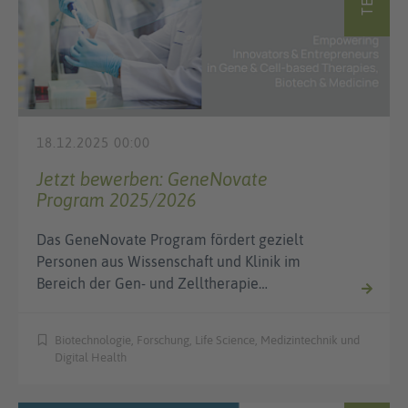
18.12.2025 00:00
Jetzt bewerben: GeneNovate
Program 2025/2026
Das GeneNovate Program fördert gezielt
Personen aus Wissenschaft und Klinik im
Bereich der Gen- und Zelltherapie…
Biotechnologie, Forschung, Life Science, Medizintechnik und
Digital Health