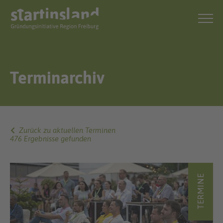
Terminarchiv
Zurück zu aktuellen Terminen
476 Ergebnisse gefunden
TERMINE