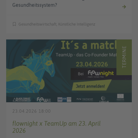
Gesundheitssystem?
Gesundheitswirtschaft, Künstliche Intelligenz
TERMINE
23.04.2026 18:00
flownight x TeamUp am 23. April
2026