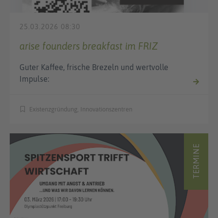
25.03.2026 08:30
arise founders breakfast im FRIZ
Guter Kaffee, frische Brezeln und wertvolle
Impulse:
Existenzgründung, Innovationszentren
TERMINE