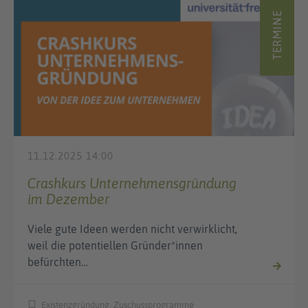
TERMINE
11.12.2025 14:00
Crashkurs Unternehmensgründung
im Dezember
Viele gute Ideen werden nicht verwirklicht,
weil die potentiellen Gründer*innen
befürchten…
Existenzgründung, Zuschussprogramme