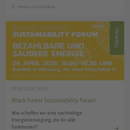
Meeting- & Eventfläche
TERMINE
29.04.2026 16:00
Black Forest Sustainability Forum
Wie schaffen wir eine nachhaltige
Energieversorgung, die für alle
funktioniert?