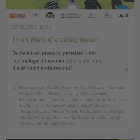
27.02.2026 13:30
Smart Women* creating impact
Du hast Lust, etwas zu gestalten – mit
Technologie, Innovation oder einer Idee,
die Wirkung entfalten soll?
Biotechnologie, Circular Economy, Cloud Software, Computer
Vision AI / Deep Machine Learning, Elektrotechnik,
Existenzgründung, Forschung, Innovationszentren, Künstliche
Intelligenz, Life Science, Maschinenbau, Medizinische
Therapiesoftware, Medizintechnik, Medizintechnik und Digital
Health, Mikrosystemtechnik, Pharmazie, Umweltwirtschaft,
Wasserwirtschaft | Digitalisierung