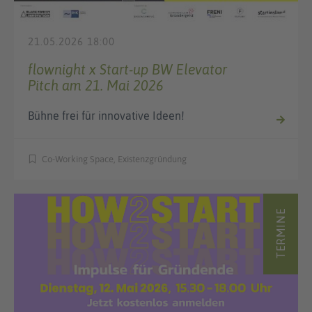
21.05.2026 18:00
flownight x Start-up BW Elevator
Pitch am 21. Mai 2026
Bühne frei für innovative Ideen!
Co-Working Space, Existenzgründung
TERMINE