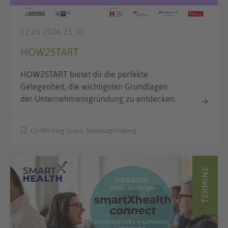
12.05.2026 15:30
HOW2START
HOW2START bietet dir die perfekte
Gelegenheit, die wichtigsten Grundlagen
der Unternehmensgründung zu entdecken.
Co-Working Space, Existenzgründung
TERMINE